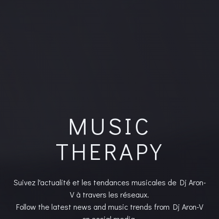
MUSIC
THERAPY
Suivez l'actualité et les tendances musicales de Dj Aron-
V à travers les réseaux.
Follow the latest news and music trends from Dj Aron-V
on social media.